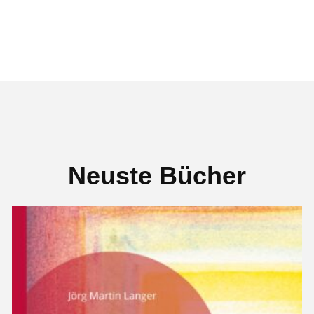
Neuste Bücher