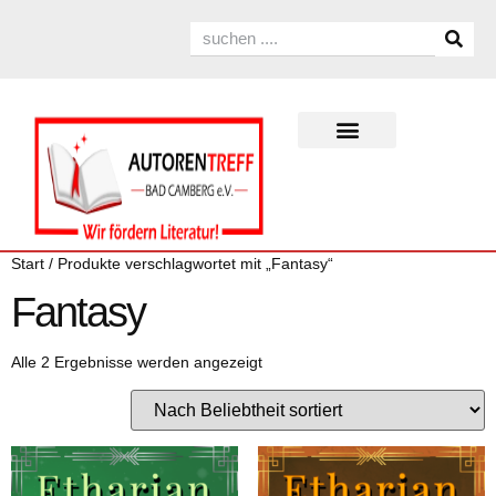
Start
/ Produkte verschlagwortet mit „Fantasy“
Fantasy
Alle 2 Ergebnisse werden angezeigt