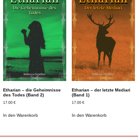
Etharian – die Geheimnisse
Etharian – der letzte Mediari
des Todes (Band 2)
(Band 1)
17.00
€
17.00
€
In den Warenkorb
In den Warenkorb