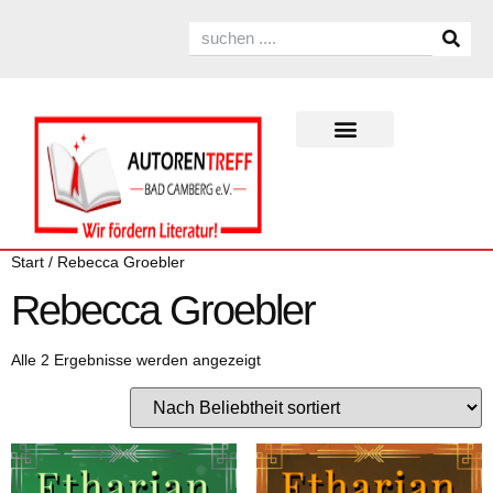
Start
/ Rebecca Groebler
Rebecca Groebler
Alle 2 Ergebnisse werden angezeigt