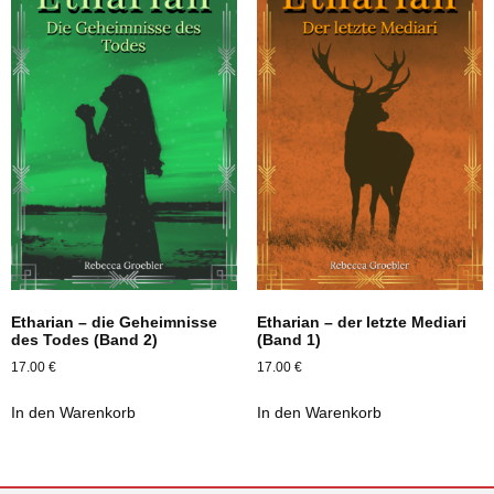
Etharian – die Geheimnisse
Etharian – der letzte Mediari
des Todes (Band 2)
(Band 1)
17.00
€
17.00
€
In den Warenkorb
In den Warenkorb