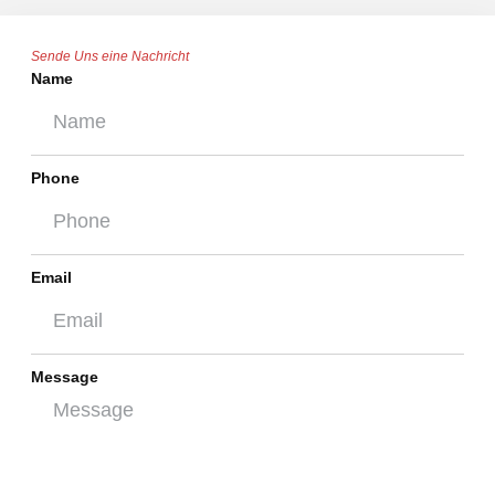
Sende Uns eine Nachricht
Name
Phone
Email
Message