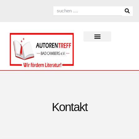
Kontakt