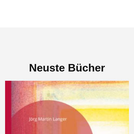
Neuste Bücher