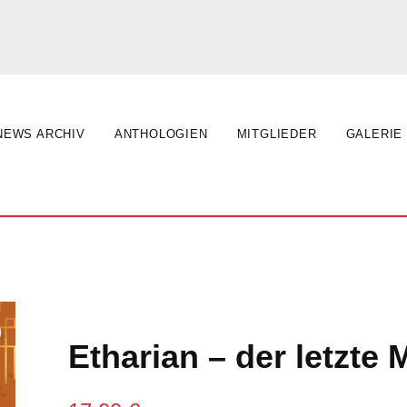
NEWS ARCHIV
ANTHOLOGIEN
MITGLIEDER
GALERIE
Etharian – der letzte 