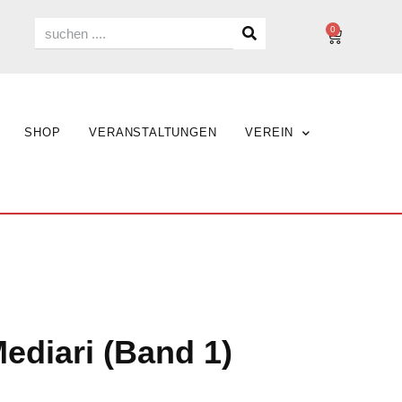
0
SHOP
VERANSTALTUNGEN
VEREIN
Mediari (Band 1)