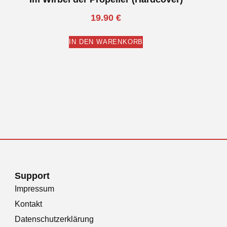
19.90
€
IN DEN WARENKORB
Support
Impressum
Kontakt
Datenschutzerklärung