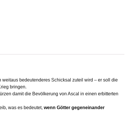
 weitaus bedeutenderes Schicksal zuteil wird – er soll die
rieg bringen.
rzen damit die Bevölkerung von Ascal in einen erbitterten
eib, was es bedeutet,
wenn Götter gegeneinander