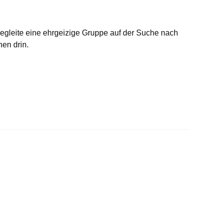
 Begleite eine ehrgeizige Gruppe auf der Suche nach
en drin.