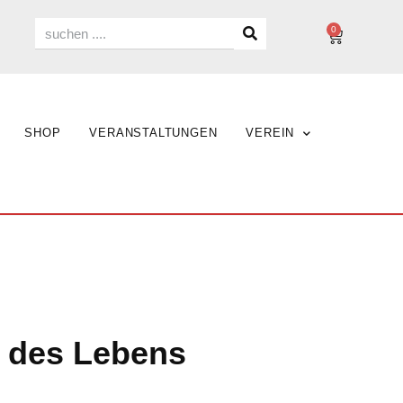
0
SHOP
VERANSTALTUNGEN
VEREIN
m des Lebens