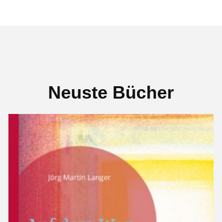
Neuste Bücher