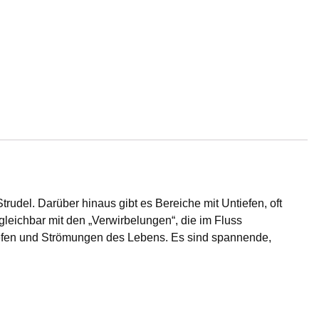
trudel. Darüber hinaus gibt es Bereiche mit Untiefen, oft
leichbar mit den „Verwirbelungen“, die im Fluss
ntiefen und Strömungen des Lebens. Es sind spannende,