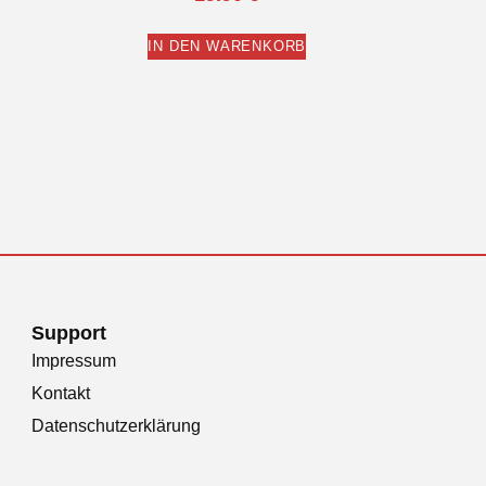
IN DEN WARENKORB
Support
Impressum
Kontakt
Datenschutzerklärung