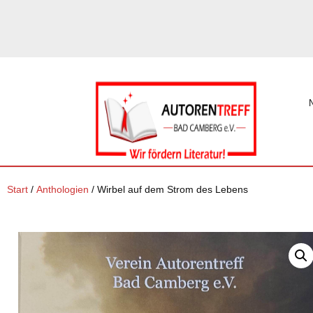
Start
/
Anthologien
/ Wirbel auf dem Strom des Lebens