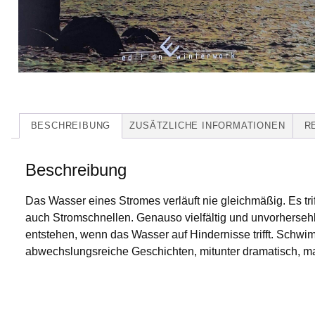
BESCHREIBUNG
ZUSÄTZLICHE INFORMATIONEN
R
Beschreibung
Das Wasser eines Stromes verläuft nie gleichmäßig. Es trif
auch Stromschnellen. Genauso vielfältig und unvorherseh
entstehen, wenn das Wasser auf Hindernisse trifft. Schwi
abwechslungsreiche Geschichten, mitunter dramatisch, m