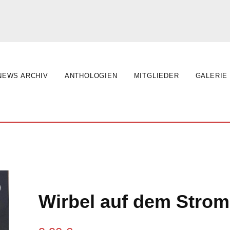
NEWS ARCHIV
ANTHOLOGIEN
MITGLIEDER
GALERIE
Wirbel auf dem Stro