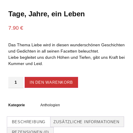
Tage, Jahre, ein Leben
7.90
€
Das Thema Liebe wird in diesen wunderschönen Geschichten
und Gedichten in all seinen Facetten beleuchtet.
Liebe begleitet uns durch Höhen und Tiefen, gibt uns Kraft bei
Kummer und Leid.
Alternative:
IN DEN WARENKORB
Kategorie
Anthologien
BESCHREIBUNG
ZUSÄTZLICHE INFORMATIONEN
REZENSIONEN (0)