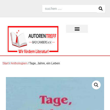
Start
/
Anthologien
/ Tage, Jahre, ein Leben