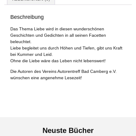
Beschreibung
Das Thema Liebe wird in diesen wunderschönen
Geschichten und Gedichten in all seinen Facetten
beleuchtet.
Liebe begleitet uns durch Höhen und Tiefen, gibt uns Kraft
bei Kummer und Leid.
Ohne die Liebe wäre das Leben nicht lebenswert!
Die Autoren des Vereins Autorentreff Bad Camberg e.V.
wünschen eine angenehme Lesezeit!
Neuste Bücher