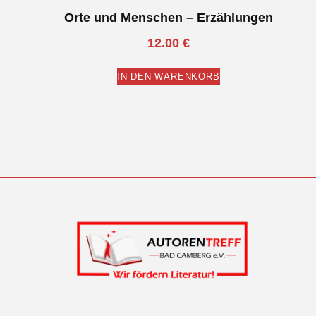
Orte und Menschen – Erzählungen
12.00
€
IN DEN WARENKORB