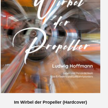
Im Wirbel der Propeller (Hardcover)