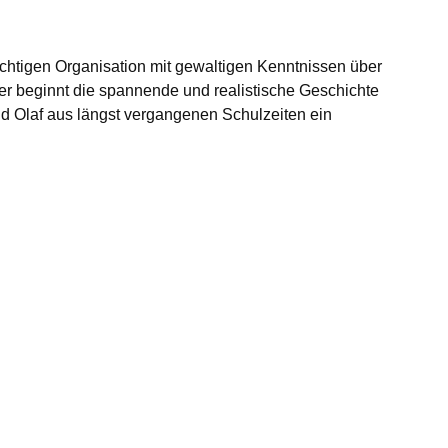
ächtigen Organisation mit gewaltigen Kenntnissen über
er beginnt die spannende und realistische Geschichte
d Olaf aus längst vergangenen Schulzeiten ein