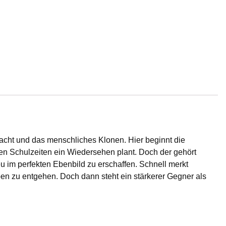
Macht und das menschliches Klonen. Hier beginnt die
en Schulzeiten ein Wiedersehen plant. Doch der gehört
 im perfekten Ebenbild zu erschaffen. Schnell merkt
eben zu entgehen. Doch dann steht ein stärkerer Gegner als