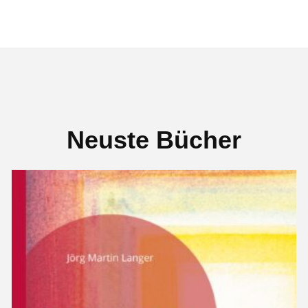
Neuste Bücher