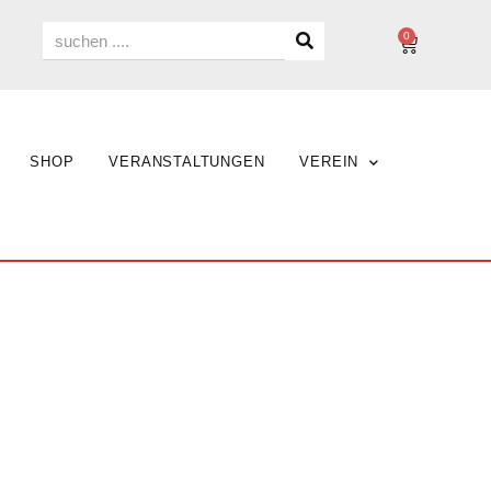
0
SHOP
VERANSTALTUNGEN
VEREIN