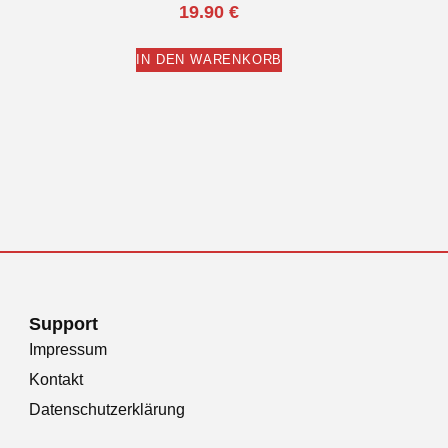
19.90
€
IN DEN WARENKORB
Support
Impressum
Kontakt
Datenschutzerklärung