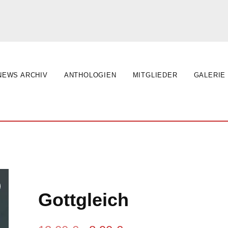
NEWS ARCHIV
ANTHOLOGIEN
MITGLIEDER
GALERIE
Gottgleich