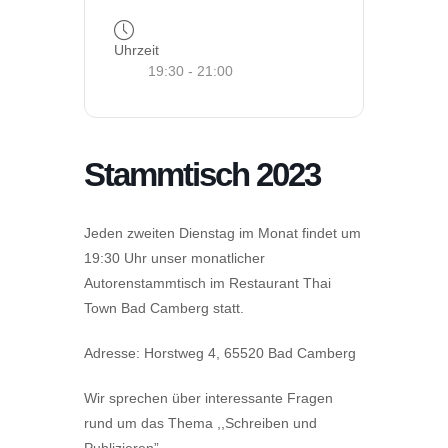
Uhrzeit
19:30 - 21:00
Stammtisch 2023
Jeden zweiten Dienstag im Monat findet um
19:30 Uhr unser monatlicher
Autorenstammtisch im Restaurant Thai
Town Bad Camberg statt.
Adresse: Horstweg 4, 65520 Bad Camberg
Wir sprechen über interessante Fragen
rund um das Thema ,,Schreiben und