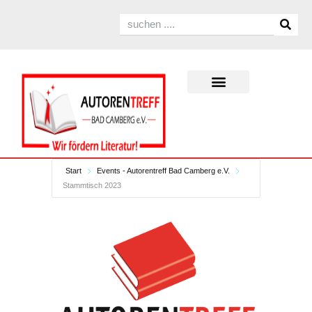
Start
Events - Autorentreff Bad Camberg e.V.
Stammtisch 2023