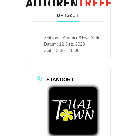
ORTSZEIT
Zeitzone:
America/New_York
Datum:
12 Dez. 2023
Zeit:
13:30 - 15:00
STANDORT