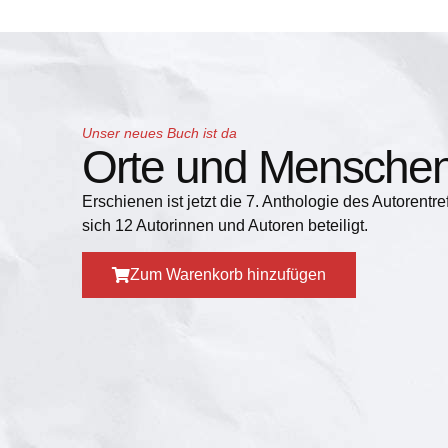
Unser neues Buch ist da
Orte und Mensche
Erschienen ist jetzt die 7. Anthologie des Autoren
sich 12 Autorinnen und Autoren beteiligt.
Zum Warenkorb hinzufügen