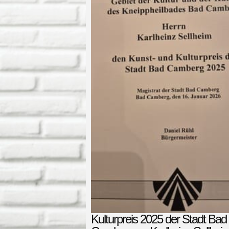
Kulturpreis 2025 der Stadt Bad