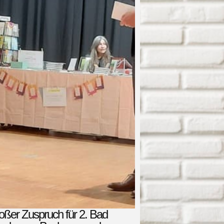
oßer Zuspruch für 2. Bad