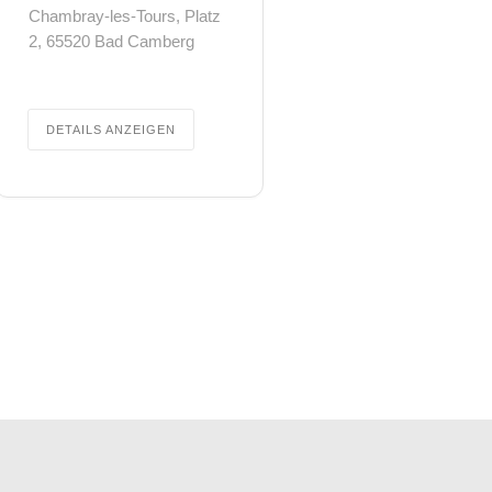
Chambray-les-Tours, Platz
2, 65520 Bad Camberg
DETAILS ANZEIGEN