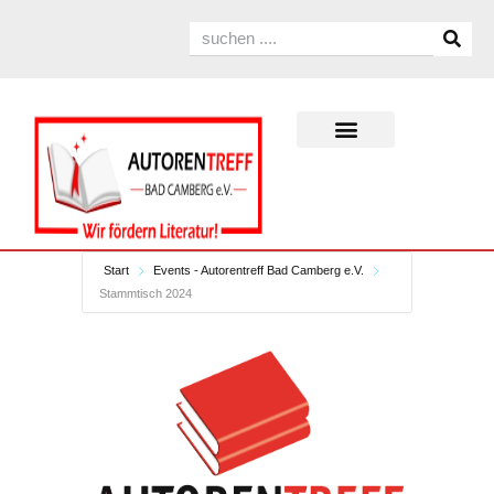
Start
Events - Autorentreff Bad Camberg e.V.
Stammtisch 2024