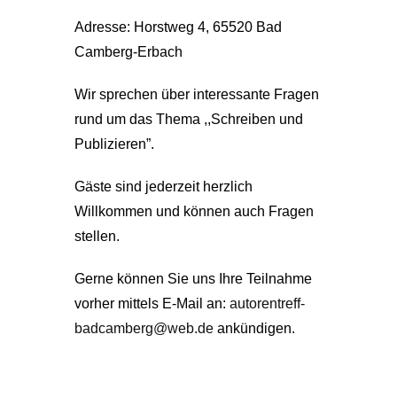
Adresse: Horstweg 4, 65520 Bad
Camberg-Erbach
Wir sprechen über interessante Fragen
rund um das Thema ,,Schreiben und
Publizieren”.
Gäste sind jederzeit herzlich
Willkommen und können auch Fragen
stellen.
Gerne können Sie uns Ihre Teilnahme
vorher mittels E-Mail an:
autorentreff-
badcamberg@web.de
ankündigen.