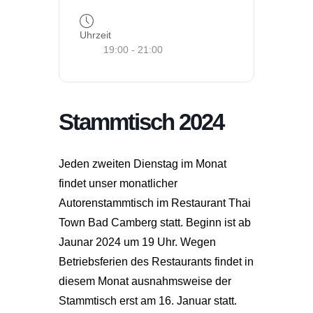
Uhrzeit
19:00 - 21:00
Stammtisch 2024
Jeden zweiten Dienstag im Monat
findet unser monatlicher
Autorenstammtisch im Restaurant Thai
Town Bad Camberg statt. Beginn ist ab
Jaunar 2024 um 19 Uhr. Wegen
Betriebsferien des Restaurants findet in
diesem Monat ausnahmsweise der
Stammtisch erst am 16. Januar statt.