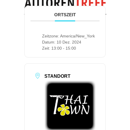
ORTSZEIT
Zeitzone:
America/New_York
Datum:
10 Dez. 2024
Zeit:
13:00 - 15:00
STANDORT