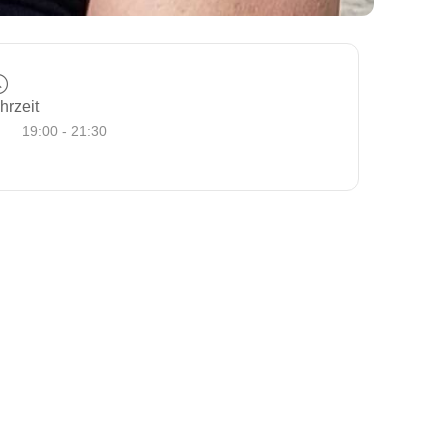
hrzeit
19:00 - 21:30