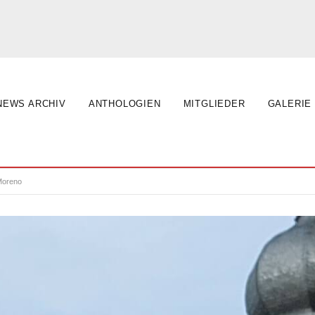
NEWS ARCHIV
ANTHOLOGIEN
MITGLIEDER
GALERIE
Moreno