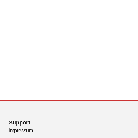
Support
Impressum