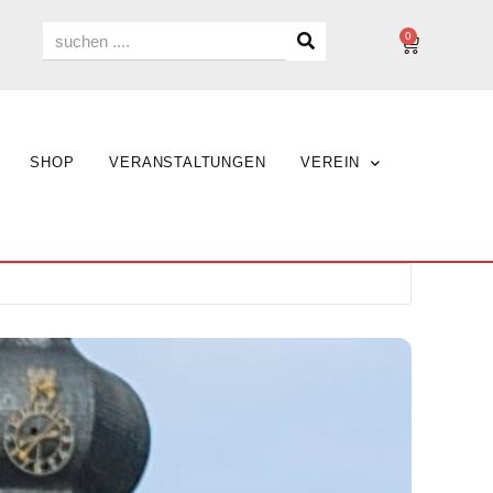
0
SHOP
VERANSTALTUNGEN
VEREIN