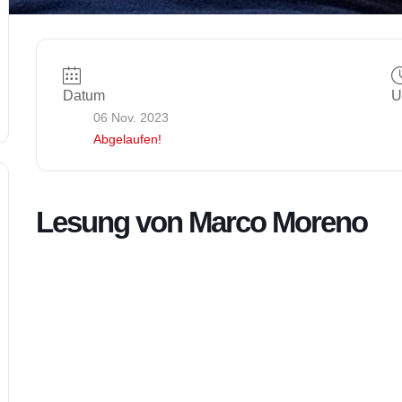
Datum
U
06 Nov. 2023
Abgelaufen!
Lesung von Marco Moreno