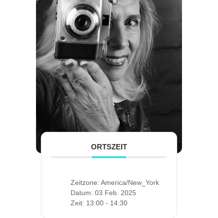
ORTSZEIT
Zeitzone:
America/New_York
Datum:
03 Feb. 2025
Zeit:
13:00 - 14:30