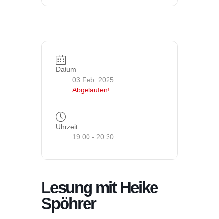
Datum
03 Feb. 2025
Abgelaufen!
Uhrzeit
19:00 - 20:30
Lesung mit Heike
Spöhrer