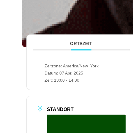
ORTSZEIT
Zeitzone:
America/New_York
Datum:
07 Apr. 2025
Zeit:
13:00 - 14:30
STANDORT