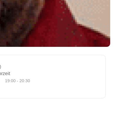
rzeit
19:00 - 20:30