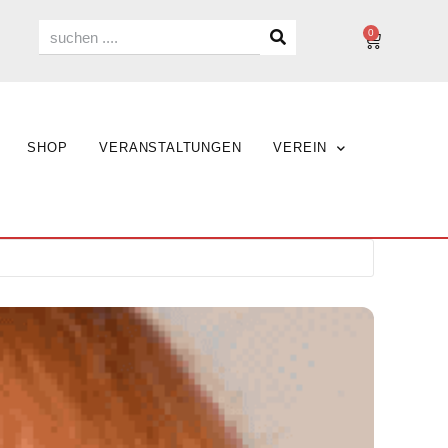
0
SHOP
VERANSTALTUNGEN
VEREIN