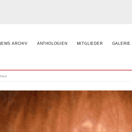
NEWS ARCHIV
ANTHOLOGIEN
MITGLIEDER
GALERIE
lhaus