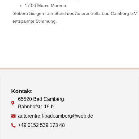
17:00 Marco Moreno
Stöbern Sie gern am Stand des Autorentreffs Bad Camberg e.V. 
entspannte Stimmung.
Kontakt
65520 Bad Camberg
Bahnhofstr. 19 b
autorentreff-badcamberg@web.de
+49 0152 539 173 48