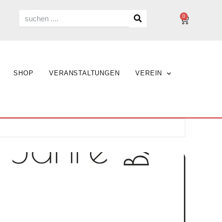
0
SHOP
VERANSTALTUNGEN
VEREIN