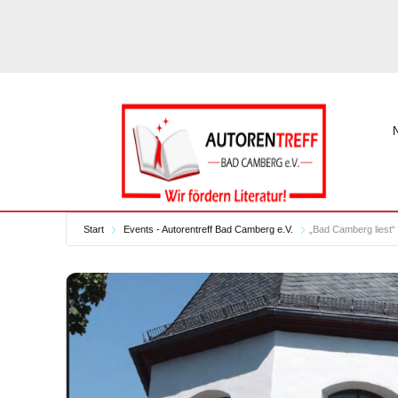
Start
Events - Autorentreff Bad Camberg e.V.
„Bad Camberg liest“