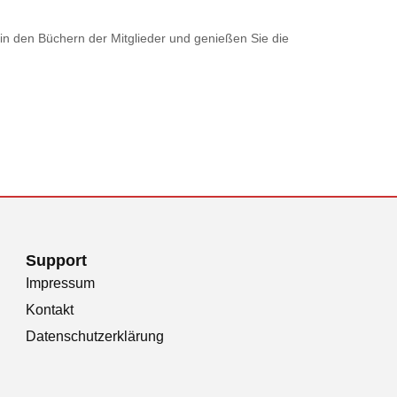
in den Büchern der Mitglieder und genießen Sie die
Support
Impressum
Kontakt
Datenschutzerklärung