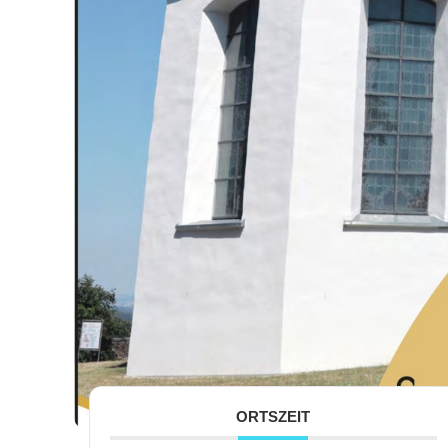
ORTSZEIT