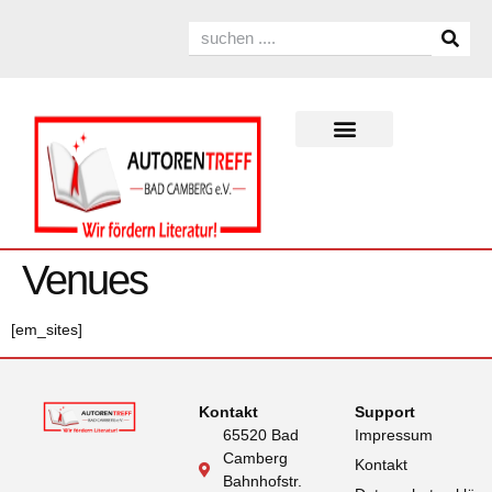
Venues
[em_sites]
Kontakt
Support
65520 Bad
Impressum
Camberg
Kontakt
Bahnhofstr.