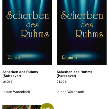
Scherben des Ruhms
Scherben des Ruhms
(Softcover)
(Hardcover)
16.00
€
24.90
€
In den Warenkorb
In den Warenkorb
Angebot!