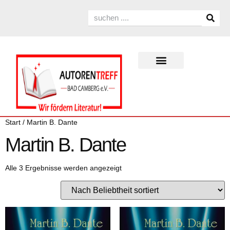
Start
/ Martin B. Dante
Martin B. Dante
Alle 3 Ergebnisse werden angezeigt