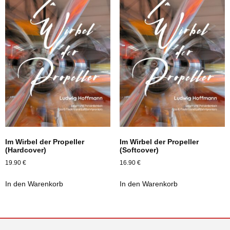
Im Wirbel der Propeller
Im Wirbel der Propeller
(Hardcover)
(Softcover)
19.90
€
16.90
€
In den Warenkorb
In den Warenkorb