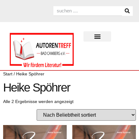
Start
/ Heike Spöhrer
Heike Spöhrer
Alle 2 Ergebnisse werden angezeigt