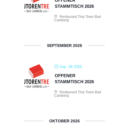
OFFENER
STAMMTISCH 2026
Restaurant Thai Town Bad
Camberg
SEPTEMBER 2026
Sep. 08 2026
OFFENER
STAMMTISCH 2026
Restaurant Thai Town Bad
Camberg
OKTOBER 2026