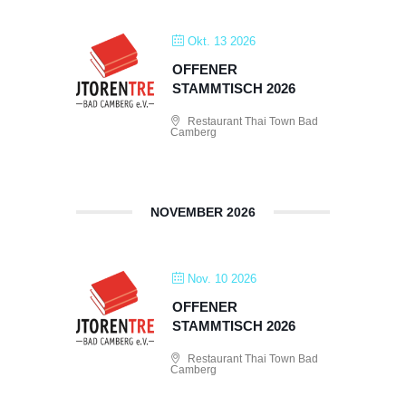
Okt. 13 2026
OFFENER
STAMMTISCH 2026
Restaurant Thai Town Bad
Camberg
NOVEMBER 2026
Nov. 10 2026
OFFENER
STAMMTISCH 2026
Restaurant Thai Town Bad
Camberg