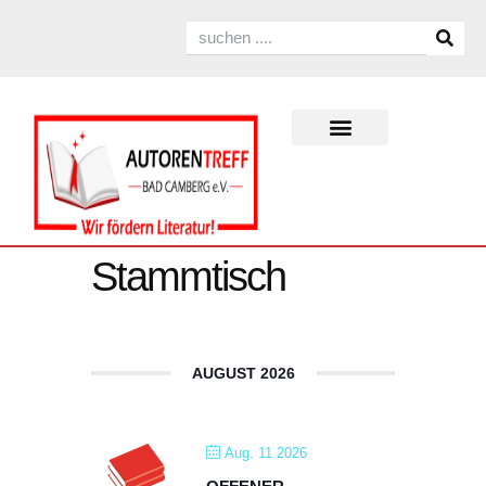
Stammtisch
AUGUST 2026
Aug. 11 2026