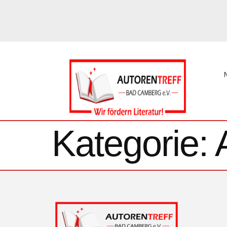
Kategorie: