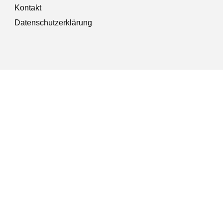
Kontakt
Datenschutzerklärung