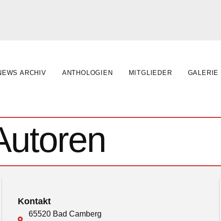
NEWS ARCHIV
ANTHOLOGIEN
MITGLIEDER
GALERIE
Autoren
Kontakt
65520 Bad Camberg