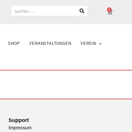
0
SHOP
VERANSTALTUNGEN
VEREIN
Support
Impressum