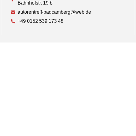
Bahnhofstr. 19 b
autorentreff-badcamberg@web.de
+49 0152 539 173 48