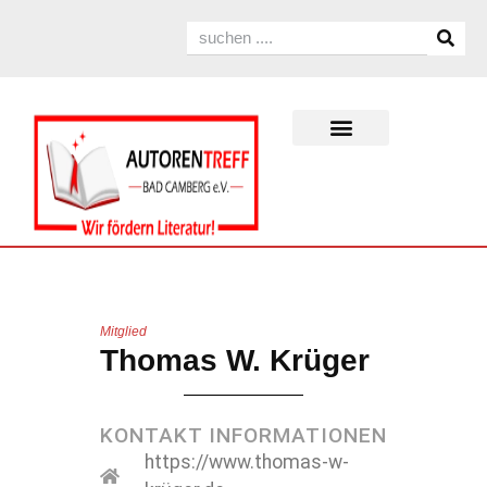
Mitglied
Thomas W. Krüger
KONTAKT INFORMATIONEN
https://www.thomas-w-