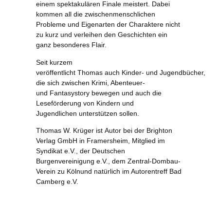
einem spektakulären Finale meistert. Dabei
kommen all die zwischenmenschlichen
Probleme und Eigenarten der Charaktere nicht
zu kurz und verleihen den Geschichten ein
ganz besonderes Flair.
Seit kurzem
veröffentlicht Thomas auch Kinder- und Jugendbücher,
die sich zwischen Krimi, Abenteuer-
und Fantasystory bewegen und auch die
Leseförderung von Kindern und
Jugendlichen unterstützen sollen.
Thomas W. Krüger ist Autor bei der Brighton
Verlag GmbH in Framersheim, Mitglied im
Syndikat e.V., der Deutschen
Burgenvereinigung e.V., dem Zentral-Dombau-
Verein zu Kölnund natürlich im Autorentreff Bad
Camberg e.V.