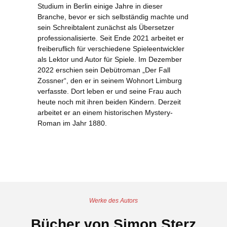
Studium in Berlin einige Jahre in dieser
Branche, bevor er sich selbständig machte und
sein Schreibtalent zunächst als Übersetzer
professionalisierte. Seit Ende 2021 arbeitet er
freiberuflich für verschiedene Spieleentwickler
als Lektor und Autor für Spiele. Im Dezember
2022 erschien sein Debütroman „Der Fall
Zossner“, den er in seinem Wohnort Limburg
verfasste. Dort leben er und seine Frau auch
heute noch mit ihren beiden Kindern. Derzeit
arbeitet er an einem historischen Mystery-
Roman im Jahr 1880.
Werke des Autors
Bücher von Simon Sterz