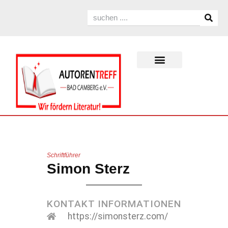
Schriftführer
Simon Sterz
KONTAKT INFORMATIONEN
https://simonsterz.com/