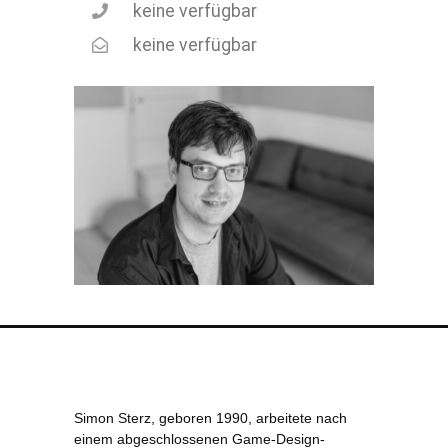
keine verfügbar
keine verfügbar
Simon Sterz, geboren 1990, arbeitete nach
einem abgeschlossenen Game-Design-