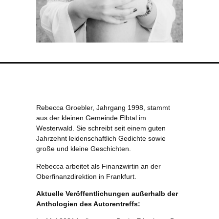
Rebecca Groebler, Jahrgang 1998, stammt
aus der kleinen Gemeinde Elbtal im
Westerwald. Sie schreibt seit einem guten
Jahrzehnt leidenschaftlich Gedichte sowie
große und kleine Geschichten.
Rebecca arbeitet als Finanzwirtin an der
Oberfinanzdirektion in Frankfurt.
Aktuelle Veröffentlichungen außerhalb der
Anthologien des Autorentreffs: