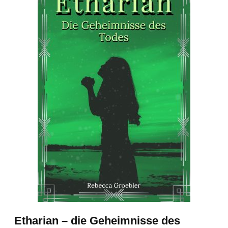
Etharian – die Geheimnisse des