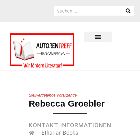
Stellvertretende Vorsitzende
Rebecca Groebler
KONTAKT INFORMATIONEN
Etharian Books