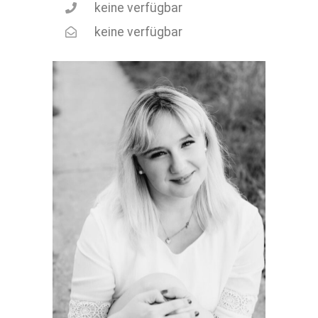
keine verfügbar
keine verfügbar