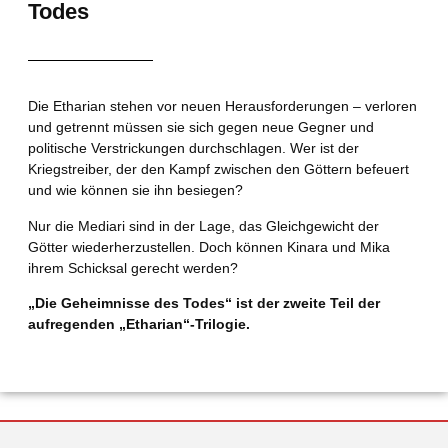
Todes
Die Etharian stehen vor neuen Herausforderungen – verloren
und getrennt müssen sie sich gegen neue Gegner und
politische Verstrickungen durchschlagen. Wer ist der
Kriegstreiber, der den Kampf zwischen den Göttern befeuert
und wie können sie ihn besiegen?
Nur die Mediari sind in der Lage, das Gleichgewicht der
Götter wiederherzustellen. Doch können Kinara und Mika
ihrem Schicksal gerecht werden?
„Die Geheimnisse des Todes“ ist der zweite Teil der
aufregenden „Etharian“-Trilogie.