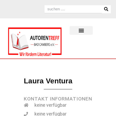
Laura Ventura
KONTAKT INFORMATIONEN
keine verfügbar
keine verfügbar