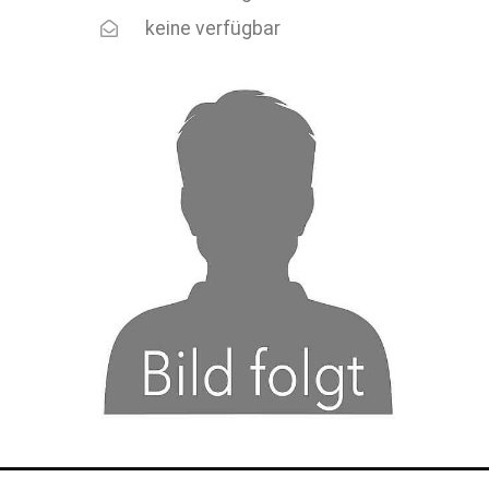
keine verfügbar