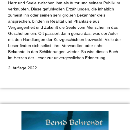
Herz und Seele zwischen ihm als Autor und seinem Publikum
verknüpfen. Diese gefühlvollen Erzählungen, die inhaltlich
zumeist ihn oder seinen sehr großen Bekanntenkreis
ansprechen, binden in Realität und Phantasie aus
Vergangenheit und Zukunft die Seele vom Menschen in das
Geschehen ein. Oft passiert dann genau das, was der Autor
mit den Handlungen der Kurzgeschichten bezweckt: Viele der
Leser finden sich selbst, ihre Verwandten oder nahe
Bekannte in den Schilderungen wieder. So wird dieses Buch
im Herzen der Leser zur unvergesslichen Erinnerung.
2. Auflage 2022