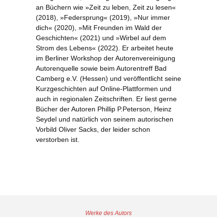
an Büchern wie »Zeit zu leben, Zeit zu lesen«
(2018), »Federsprung« (2019), »Nur immer
dich« (2020), »Mit Freunden im Wald der
Geschichten« (2021) und »Wirbel auf dem
Strom des Lebens« (2022). Er arbeitet heute
im Berliner Workshop der Autorenvereinigung
Autorenquelle sowie beim Autorentreff Bad
Camberg e.V. (Hessen) und veröffentlicht seine
Kurzgeschichten auf Online-Plattformen und
auch in regionalen Zeitschriften. Er liest gerne
Bücher der Autoren Phillip P.Peterson, Heinz
Seydel und natürlich von seinem autorischen
Vorbild Oliver Sacks, der leider schon
verstorben ist.
Werke des Autors