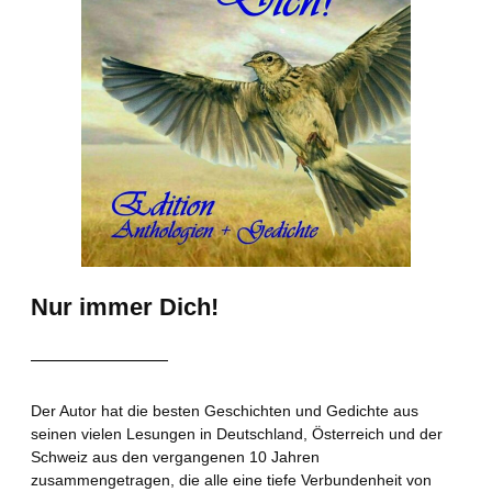
Nur immer Dich!
Der Autor hat die besten Geschichten und Gedichte aus
seinen vielen Lesungen in Deutschland, Österreich und der
Schweiz aus den vergangenen 10 Jahren
zusammengetragen, die alle eine tiefe Verbundenheit von