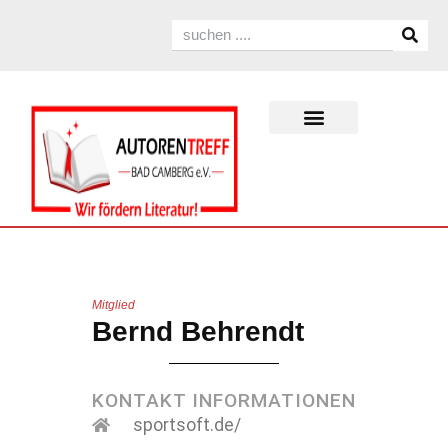
Mitglied
Bernd Behrendt
KONTAKT INFORMATIONEN
sportsoft.de/