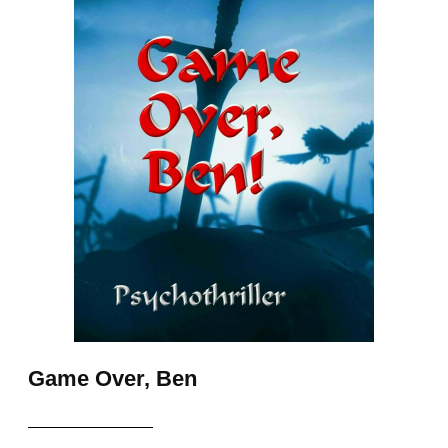
Game Over, Ben