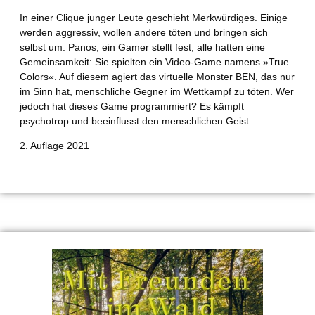
In einer Clique junger Leute geschieht Merkwürdiges. Einige
werden aggressiv, wollen andere töten und bringen sich
selbst um. Panos, ein Gamer stellt fest, alle hatten eine
Gemeinsamkeit: Sie spielten ein Video-Game namens »True
Colors«. Auf diesem agiert das virtuelle Monster BEN, das nur
im Sinn hat, menschliche Gegner im Wettkampf zu töten. Wer
jedoch hat dieses Game programmiert? Es kämpft
psychotrop und beeinflusst den menschlichen Geist.
2. Auflage 2021