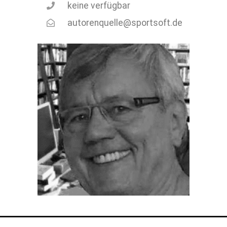
keine verfügbar
autorenquelle@sportsoft.de