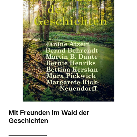
Mit Freunden im Wald der
Geschichten