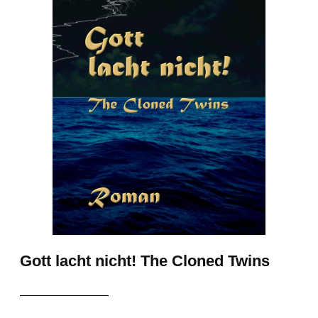
Gott lacht nicht! The Cloned Twins