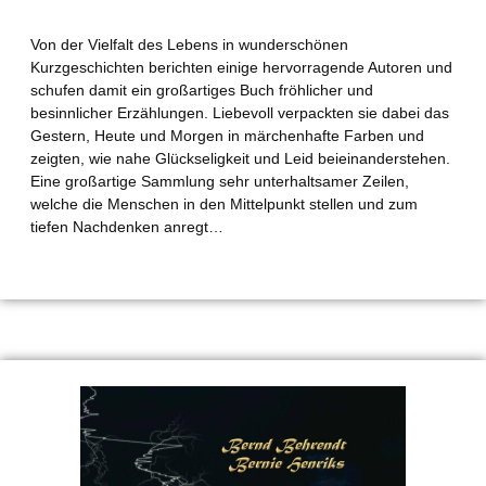
Von der Vielfalt des Lebens in wunderschönen
Kurzgeschichten berichten einige hervorragende Autoren und
schufen damit ein großartiges Buch fröhlicher und
besinnlicher Erzählungen. Liebevoll verpackten sie dabei das
Gestern, Heute und Morgen in märchenhafte Farben und
zeigten, wie nahe Glückseligkeit und Leid beieinanderstehen.
Eine großartige Sammlung sehr unterhaltsamer Zeilen,
welche die Menschen in den Mittelpunkt stellen und zum
tiefen Nachdenken anregt…