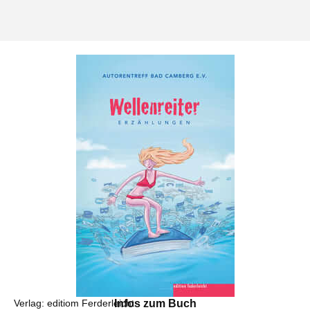
Verlag: editiom Ferderleicht
Infos zum Buch