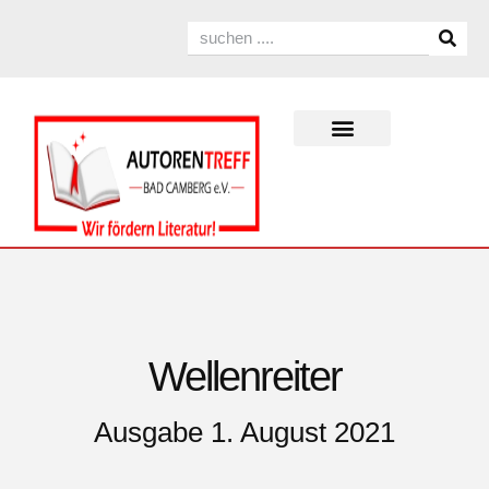
Wellenreiter
Ausgabe 1. August 2021